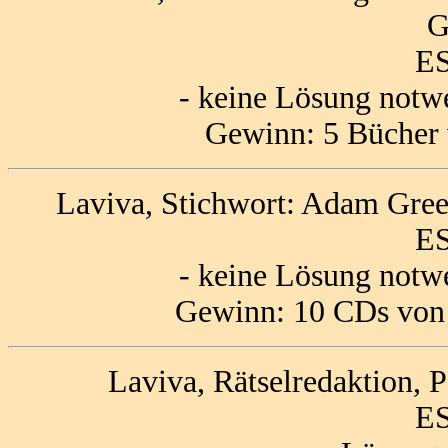
G
ES
- keine Lösung notw
Gewinn: 5 Bücher 
Laviva, Stichwort: Adam Gree
ES
- keine Lösung notw
Gewinn: 10 CDs von
Laviva, Rätselredaktion, 
ES