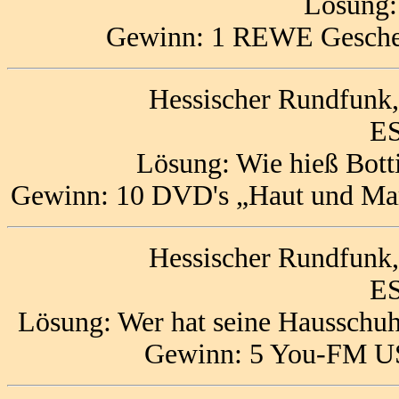
Lösung
Gewinn: 1 REWE Geschen
Hessischer Rundfunk,
ES
Lösung: Wie hieß Bott
Gewinn: 10 DVD's „Haut und Marm
Hessischer Rundfunk,
ES
Lösung: Wer hat seine Hausschuhe
Gewinn: 5 You-FM US