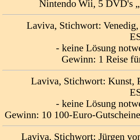
Nintendo Wii, 5 DVD's „
Laviva, Stichwort: Venedig
ES
- keine Lösung notw
Gewinn: 1 Reise fü
Laviva, Stichwort: Kunst,
ES
- keine Lösung notw
Gewinn: 10 100-Euro-Gutscheine
Laviva, Stichwort: Jürgen vo