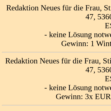
Redaktion Neues für die Frau, S
47, 536
E
- keine Lösung notw
Gewinn: 1 Wint
Redaktion Neues für die Frau, S
47, 536
E
- keine Lösung notw
Gewinn: 3x EUR 