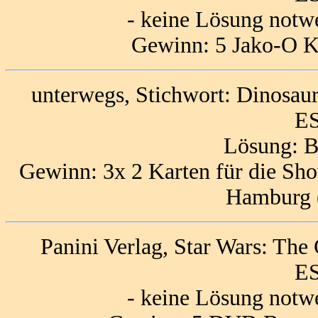
- keine Lösung notw
Gewinn: 5 Jako-O K
unterwegs, Stichwort: Dinosau
ES
Lösung:
Gewinn: 3x 2 Karten für die Sho
Hamburg (
Panini Verlag, Star Wars: Th
ES
- keine Lösung notw