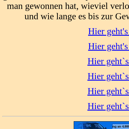
man gewonnen hat, wieviel verl
und wie lange es bis zur Ge
Hier geht'
Hier geht'
Hier geht`
Hier geht`
Hier geht`
Hier geht`