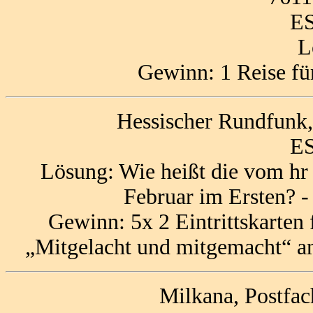
ES
L
Gewinn: 1 Reise fü
Hessischer Rundfunk,
ES
Lösung: Wie heißt die vom hr
Februar im Ersten? 
Gewinn: 5x 2 Eintrittskarten 
„Mitgelacht und mitgemacht“ am
Milkana, Postfa