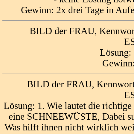
Gewinn: 2x drei Tage in Aufe
BILD der FRAU, Kennwort
ES
Lösung
Gewinn:
BILD der FRAU, Kennwort:
ES
Lösung: 1. Wie lautet die richtig
eine SCHNEEWÜSTE, Dabei su
Was hilft ihnen nicht wirklich 