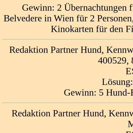
Gewinn: 2 Übernachtungen f
Belvedere in Wien für 2 Personen
Kinokarten für den 
Redaktion Partner Hund, Ke
400529,
E
Lösung
Gewinn: 5 Hund-F
Redaktion Partner Hund, Kenn
M