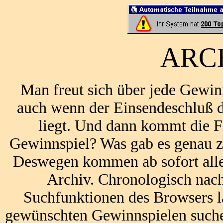
ARCH
Man freut sich über jede Gewi
auch wenn der Einsendeschluß 
liegt. Und dann kommt die F
Gewinnspiel? Was gab es genau 
Deswegen kommen ab sofort alle
Archiv. Chronologisch nach
Suchfunktionen des Browsers l
gewünschten Gewinnspielen suchen