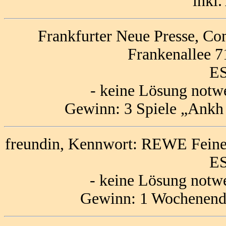
inkl
Frankfurter Neue Presse, Co
Frankenallee 7
ES
- keine Lösung notw
Gewinn: 3 Spiele „Ankh 
freundin, Kennwort: REWE Feine
ES
- keine Lösung notw
Gewinn: 1 Wochenende