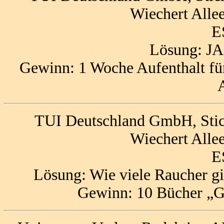
Wiechert Alle
E
Lösung: 
Gewinn: 1 Woche Aufenthalt für
TUI Deutschland GmbH, Stic
Wiechert Alle
E
Lösung: Wie viele Raucher gi
Gewinn: 10 Bücher „G