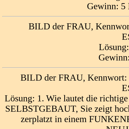
Gewinn: 5 
BILD der FRAU, Kennwort
E
Lösung
Gewinn:
BILD der FRAU, Kennwort:
E
Lösung: 1. Wie lautet die richtig
SELBSTGEBAUT, Sie zeigt hoc
zerplatzt in einem FUNKENR