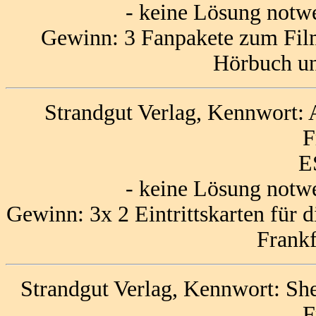
- keine Lösung notw
Gewinn: 3 Fanpakete zum Film
Hörbuch u
Strandgut Verlag, Kennwort: 
F
E
- keine Lösung notw
Gewinn: 3x 2 Eintrittskarten für 
Frankf
Strandgut Verlag, Kennwort: Sh
F