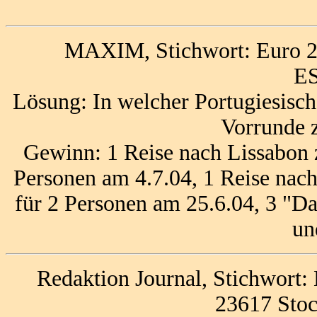
MAXIM, Stichwort: Euro 20
ES
Lösung: In welcher Portugiesisch
Vorrunde 
Gewinn: 1 Reise nach Lissabon
Personen am 4.7.04, 1 Reise nac
für 2 Personen am 25.6.04, 3 "D
un
Redaktion Journal, Stichwort:
23617 Stoc