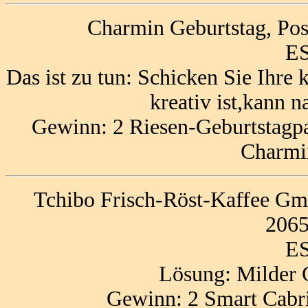
Charmin Geburtstag, Pos
ES
Das ist zu tun: Schicken Sie Ihre 
kreativ ist,kann 
Gewinn: 2 Riesen-Geburtstagpa
Charmi
Tchibo Frisch-Röst-Kaffee Gm
206
ES
Lösung: Milder 
Gewinn: 2 Smart Cabr