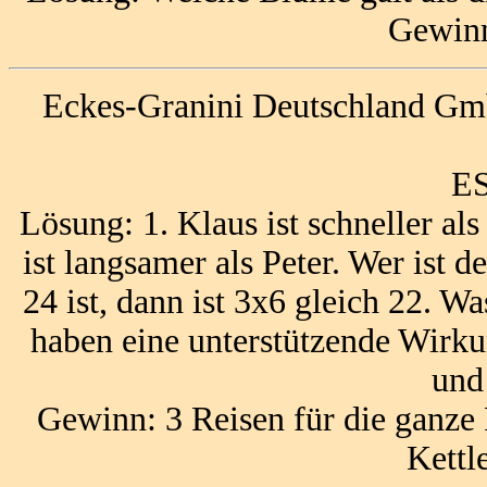
Gewinn
Eckes-Granini Deutschland Gm
ES
Lösung: 1. Klaus ist schneller al
ist langsamer als Peter. Wer ist d
24 ist, dann ist 3x6 gleich 22. W
haben eine unterstützende Wirk
und
Gewinn: 3 Reisen für die ganze
Kettl