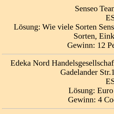
Senseo Tea
ES
Lösung: Wie viele Sorten Sens
Sorten, Ein
Gewinn: 12 Pe
Edeka Nord Handelsgesellschaft
Gadelander Str.
ES
Lösung: Euro
Gewinn: 4 Co