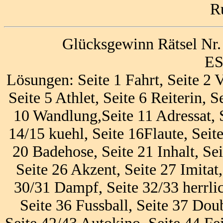
R
Glücksgewinn Rätsel Nr.
ES
Lösungen: Seite 1 Fahrt, Seite 2 V
Seite 5 Athlet, Seite 6 Reiterin, 
10 Wandlung,Seite 11 Adressat, S
14/15 kuehl, Seite 16Flaute, Seite
20 Badehose, Seite 21 Inhalt, Sei
Seite 26 Akzent, Seite 27 Imitat,
30/31 Dampf, Seite 32/33 herrlic
Seite 36 Fussball, Seite 37 Doub