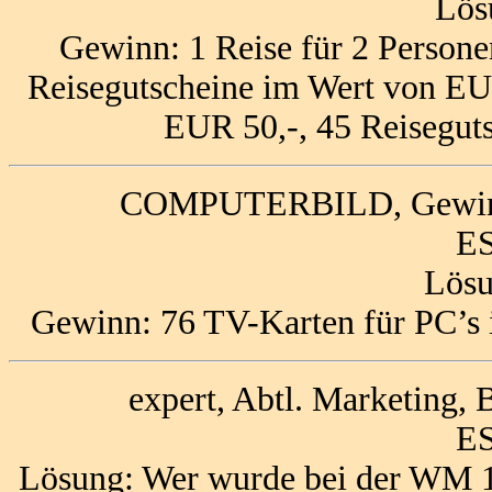
Lös
Gewinn: 1 Reise für 2 Persone
Reisegutscheine im Wert von EU
EUR 50,-, 45 Reisegut
COMPUTERBILD, Gewinns
ES
Lösu
Gewinn: 76 TV-Karten für PC’s 
expert, Abtl. Marketing,
ES
Lösung: Wer wurde bei der WM 1