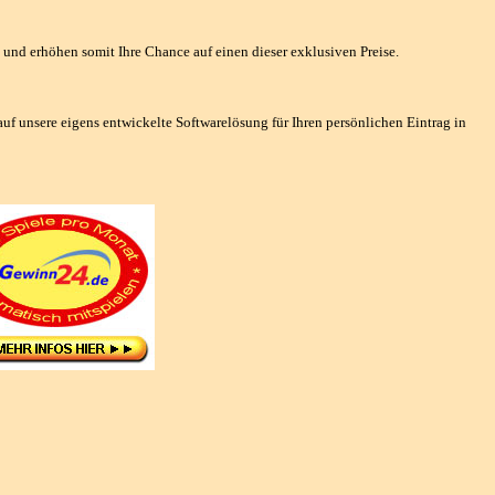
und erhöhen somit Ihre Chance auf einen dieser exklusiven Preise.
uf unsere eigens entwickelte Softwarelösung für Ihren persönlichen Eintrag in