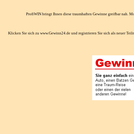
ProfiWIN bringt Ihnen diese traumhaften Gewinne greifbar nah. Mo
Klicken Sie sich zu www.Gewinn24.de und registrieren Sie sich als neuer Teil