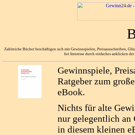
B
Zahlreiche Bücher beschäftigen sich mit Gewinnspielen, Preisausschreiben, Glück
bei Interesse durch einfaches anklicken der
Gewinnspiele, Preis
Ratgeber zum große
eBook.
Nichts für alte Gewi
nur gelegentlich an
in diesem kleinen e